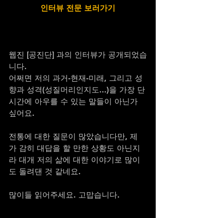
인터뷰 전문 보러가기
웹진 [공진단] 과의 인터뷰가 공개되었습
니다.
어쩌면 저의 과거-현재-미래, 그리고 성
향과 성격(성질머리인지도...)을 가장 단
시간에 아우를 수 있는 말들이 아닌가 
싶어요.
전통에 대한 질문이 많았습니다만, 제
가 감히 대답을 할 만한 상황도 아닌지
라 대개 저의 삶에 대한 이야기로 많이
도 돌려댄 것 같네요.
많이들 읽어주세요. 고맙습니다.