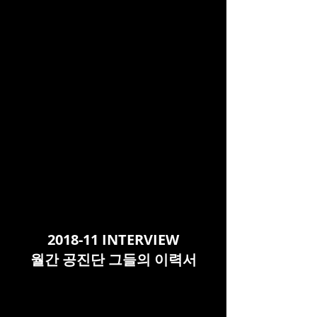
2018-11 INTERVIEW
월간 공진단 그들의 이력서