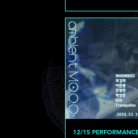
12/15 PERFORMANCE