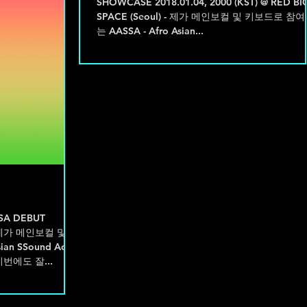
SHOWCASE 2018.01.04, 2000 (KST) @ RED BI
SPACE (Seoul) - 제가 메인보컬 및 키보드로 참
는 AASSA - Afro Asian...
SSA DEBUT
 - 제가 메인보컬 및 키
an SSound Act
번에도 잘...