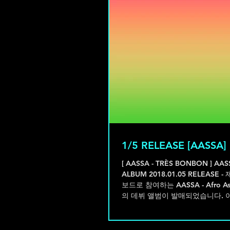
1/5 RELEASE [AASSA]
[ AASSA - TRÈS BONBON ] AA
ALBUM 2018.01.05 RELEASE
보드로 참여하는 AASSA - Afro Asi
의 데뷔 앨범이 발매되었습니다. 이