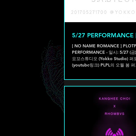
5/27 PERFORMANCE [
[ NO NAME ROMANCE ] PLOT
PERFORMANCE - 일시: 5/27 (금) 오후
요꼬스튜디오 (Yokko Studio) 
(youtube링크) PLPL의 오월 봄
극장...