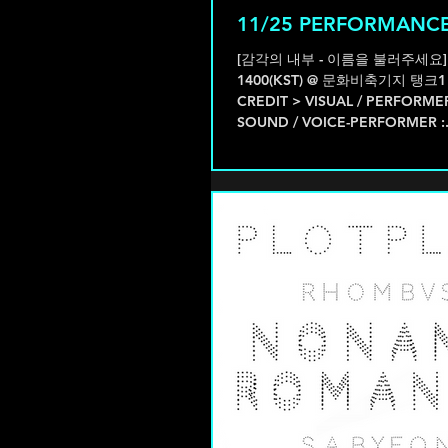
11/25 PERFORMANCE
[감각의 내부 - 이름을 불러주세요] - 
1400(KST) @ 문화비축기지 탱크1 (Seoul, Korea) -
CREDIT > VISUAL / PERFORME
SOUND / VOICE-PERFORMER :.