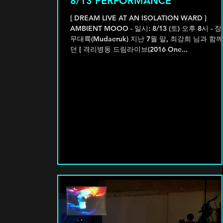
8/13 PERFORMANCE
[ DREAM LIVE AT AN ISOLATION WARD ]
AMBIENT MOOO - 일시: 8/13 (토) 오후 8시 - 장소:
무대륙(Mudaeruk) 지난 7월 말, 최강희 님과 함
던 [ 격리병동 드림라이브(2016 One...