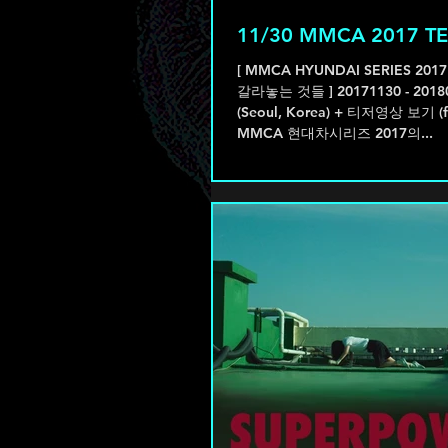
11/30 MMCA 2017 T
[ MMCA HYUNDAI SERIES 201
갈라놓는 것들 ] 20171130 - 201
(Seoul, Korea) + 티저영상 보기 (f
MMCA 현대차시리즈 2017의...