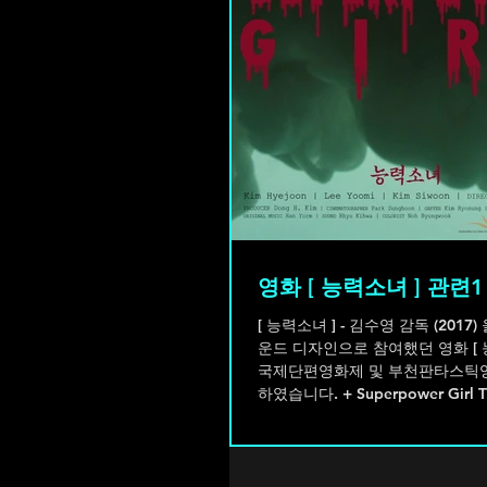
영화 [ 능력소녀 ] 관련1
[ 능력소녀 ] - 김수영 감독 (2017
운드 디자인으로 참여했던 영화 [ 
국제단편영화제 및 부천판타스틱
하였습니다. + Superpower Girl 