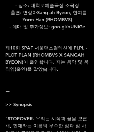
 - 장소: 대학로예술극장 소극장 
- 출연: 변상아Sang-ah Byeon, 한여름
Yorm Han (RHOMBVS)
- 예매 및 추가정보: goo.gl/oUNiGe
제10회 SPAF 서울댄스컬렉션에 PLPL - 
PLOT PLAN (RHOMBVS X SANGAH 
BYEON)이 출연합니다. 저는 음악 및 움
직임(출연)을 맡았습니다.
ㅡ
>> Synopsis
"STOPOVER. 우리는 시작과 끝을 모른 
채, 현재라는 이름의 무수한 점과 점 사