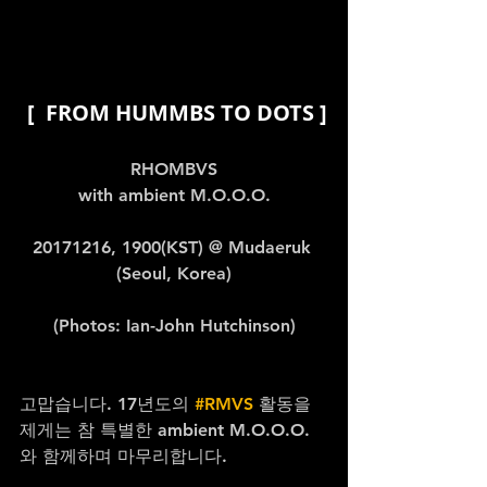
 [  FROM HUMMBS TO DOTS ]
RHOMBVS
with ambient M.O.O.O.
20171216, 1900(KST) @ Mudaeruk 
(Seoul, Korea)
(Photos: Ian-John Hutchinson)
고맙습니다. 17년도의 
#RMVS
 활동을 
제게는 참 특별한 ambient M.O.O.O. 
와 함께하며 마무리합니다.